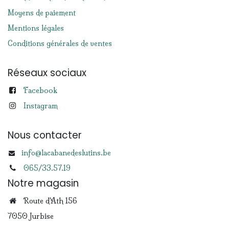
Moyens de paiement
Mentions légales
Conditions générales de ventes
Réseaux sociaux
Facebook
Instagram
Nous contacter
info@lacabanedeslutins.be
065/33.57.19
Notre magasin
Route d'Ath 156
7050 Jurbise