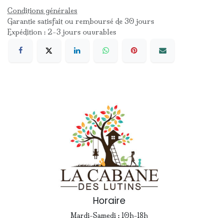
Conditions générales
Garantie satisfait ou remboursé de 30 jours
Expédition : 2-3 jours ouvrables
Horaire
Mardi-Samedi : 10h-18h