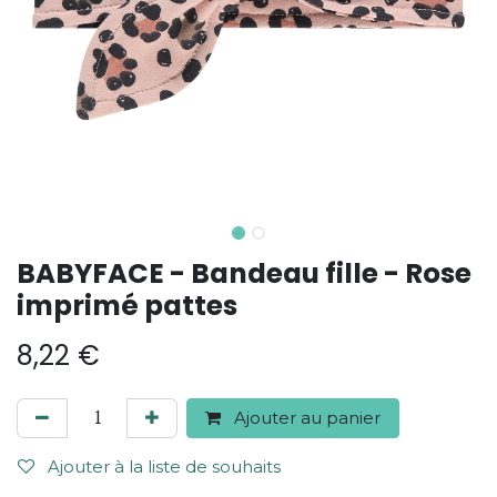
BABYFACE - Bandeau fille - Rose
imprimé pattes
8,22
€
Ajouter au panier
Ajouter à la liste de souhaits