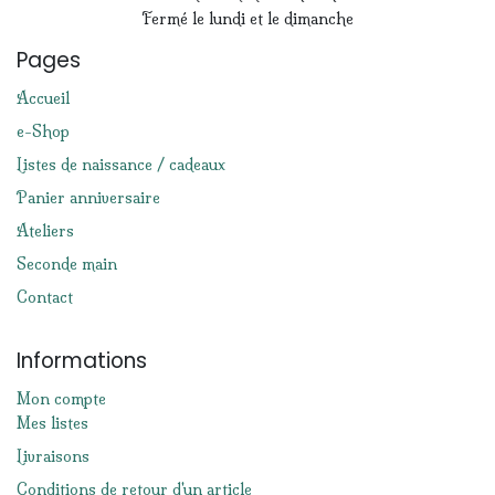
Fermé le lundi et le dimanche
Pages
Accueil
e-Shop
Listes de naissance / cadeaux
Panier anniversaire
Ateliers
Seconde main
Contact
Informations
Mon compte
Mes listes
Livraisons
Conditions de retour d'un article