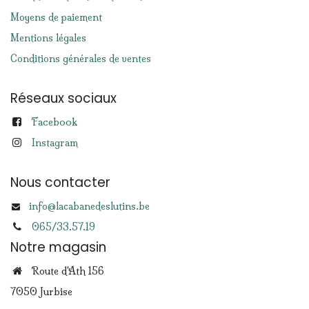
Moyens de paiement
Mentions légales
Conditions générales de ventes
Réseaux sociaux
Facebook
Instagram
Nous contacter
info@lacabanedeslutins.be
065/33.57.19
Notre magasin
Route d'Ath 156
7050 Jurbise