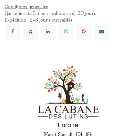
Conditions générales
Garantie satisfait ou remboursé de 30 jours
Expédition : 2-3 jours ouvrables
Horaire
Mardi-Samedi : 10h-18h