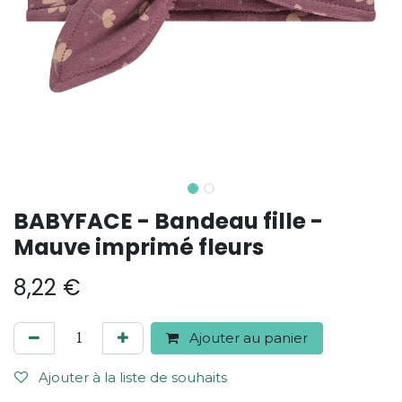
BABYFACE - Bandeau fille -
Mauve imprimé fleurs
8,22
€
Ajouter au panier
Ajouter à la liste de souhaits