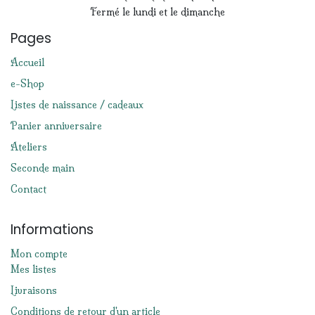
Fermé le lundi et le dimanche
Pages
Accueil
e-Shop
Listes de naissance / cadeaux
Panier anniversaire
Ateliers
Seconde main
Contact
Informations
Mon compte
Mes listes
Livraisons
Conditions de retour d'un article