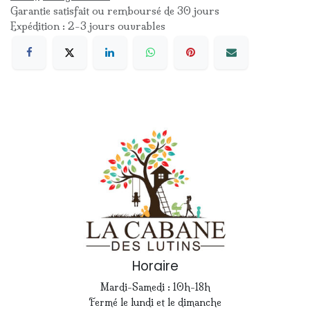
Garantie satisfait ou remboursé de 30 jours
Expédition : 2-3 jours ouvrables
Horaire
Mardi-Samedi : 10h-18h
Fermé le lundi et le dimanche