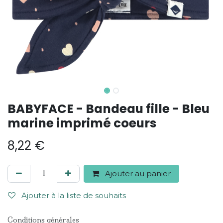
BABYFACE - Bandeau fille - Bleu
marine imprimé coeurs
8,22
€
Ajouter au panier
Ajouter à la liste de souhaits
Conditions générales