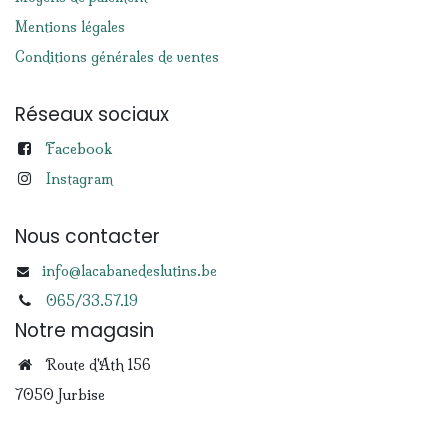
Mentions légales
Conditions générales de ventes
Réseaux sociaux
Facebook
Instagram
Nous contacter
info@lacabanedeslutins.be
065/33.57.19
Notre magasin
Route d'Ath 156
7050 Jurbise