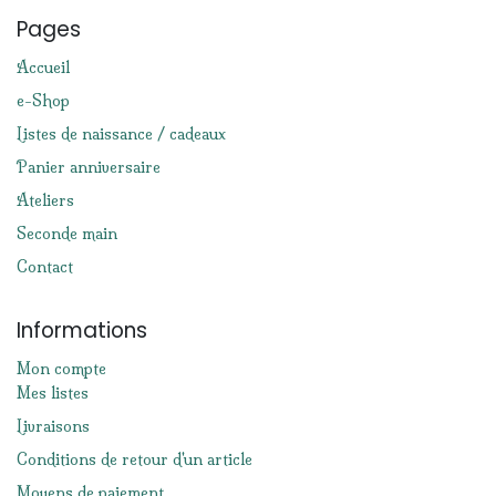
Pages
Accueil
e-Shop
Listes de naissance / cadeaux
Panier anniversaire
Ateliers
Seconde main
Contact
Informations
Mon compte
Mes listes
Livraisons
Conditions de retour d'un article
Moyens de paiement