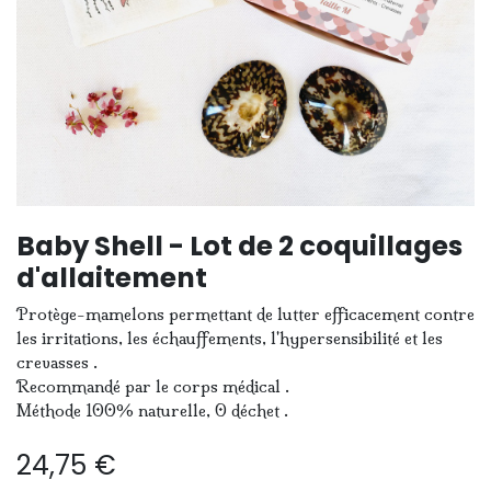
Baby Shell - Lot de 2 coquillages
d'allaitement
Protège-mamelons permettant de lutter efficacement contre
les irritations, les échauffements, l'hypersensibilité et les
crevasses .
Recommandé par le corps médical .
Méthode 100% naturelle, 0 déchet .
24,75
€