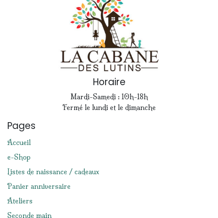
Horaire
Mardi-Samedi : 10h-18h
Fermé le lundi et le dimanche
Pages
Accueil
e-Shop
Listes de naissance / cadeaux
Panier anniversaire
Ateliers
Seconde main