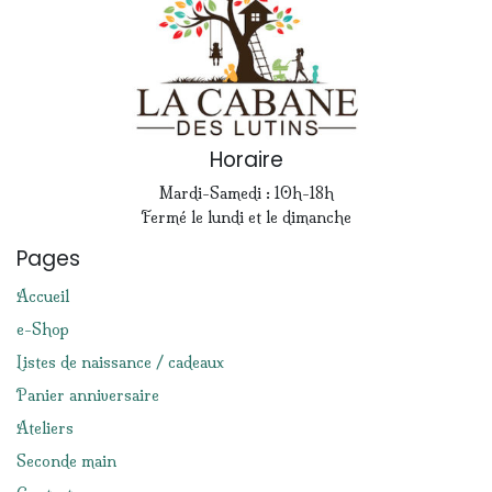
Horaire
Mardi-Samedi : 10h-18h
Fermé le lundi et le dimanche
Pages
Accueil
e-Shop
Listes de naissance / cadeaux
Panier anniversaire
Ateliers
Seconde main