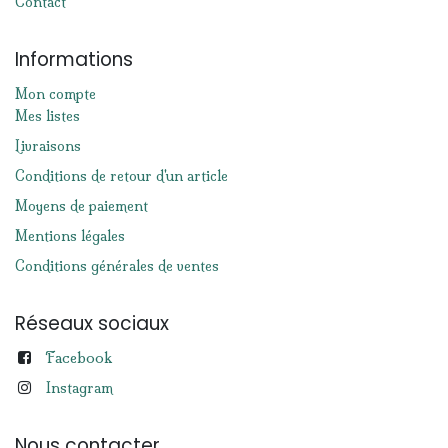
Contact
Informations
Mon compte
Mes listes
Livraisons
Conditions de retour d'un article
Moyens de paiement
Mentions légales
Conditions générales de ventes
Réseaux sociaux
Facebook
Instagram
Nous contacter