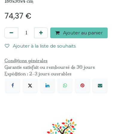
180x30x4 cm
74,37
€
Ajouter au panier
Ajouter à la liste de souhaits
Conditions générales
Garantie satisfait ou remboursé de 30 jours
Expédition : 2-3 jours ouvrables