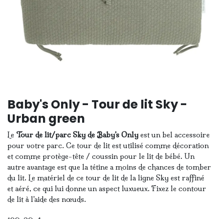
Baby's Only - Tour de lit Sky -
Urban green
Le
Tour de lit/parc Sky de Baby's Only
est un bel accessoire
pour votre parc. Ce tour de lit est utilisé comme décoration
et comme protège-tête / coussin pour le lit de bébé. Un
autre avantage est que la tétine a moins de chances de tomber
du lit. Le matériel de ce tour de lit de la ligne Sky est raffiné
et aéré, ce qui lui donne un aspect luxueux. Fixez le contour
de lit à l'aide des nœuds.