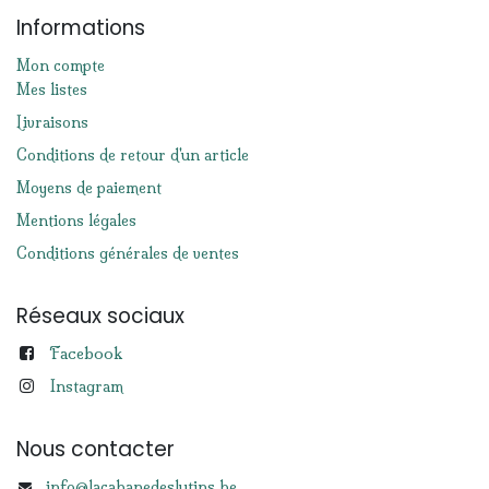
Informations
Mon compte
Mes listes
Livraisons
Conditions de retour d'un article
Moyens de paiement
Mentions légales
Conditions générales de ventes
Réseaux sociaux
Facebook
Instagram
Nous contacter
info@lacabanedeslutins.be