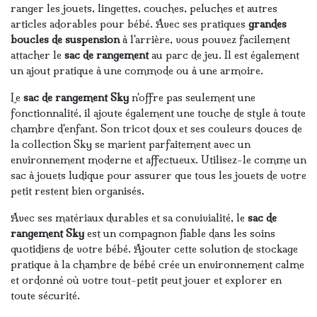
ranger les jouets, lingettes, couches, peluches et autres
articles adorables pour bébé. Avec ses pratiques
grandes
boucles de suspension
à l'arrière, vous pouvez facilement
attacher le
sac de rangement
au parc de jeu. Il est également
un ajout pratique à une commode ou à une armoire.
Le
sac de rangement Sky
n'offre pas seulement une
fonctionnalité, il ajoute également une touche de style à toute
chambre d'enfant. Son tricot doux et ses couleurs douces de
la collection Sky se marient parfaitement avec un
environnement moderne et affectueux. Utilisez-le comme un
sac à jouets ludique pour assurer que tous les jouets de votre
petit restent bien organisés.
Avec ses matériaux durables et sa convivialité, le
sac de
rangement Sky
est un compagnon fiable dans les soins
quotidiens de votre bébé. Ajouter cette solution de stockage
pratique à la chambre de bébé crée un environnement calme
et ordonné où votre tout-petit peut jouer et explorer en
toute sécurité.