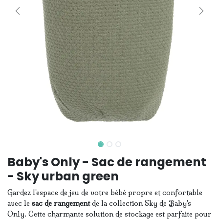
Baby's Only - Sac de rangement
- Sky urban green
Gardez l'espace de jeu de votre bébé propre et confortable
avec le
sac de rangement
de la collection Sky de Baby's
Only. Cette charmante solution de stockage est parfaite pour