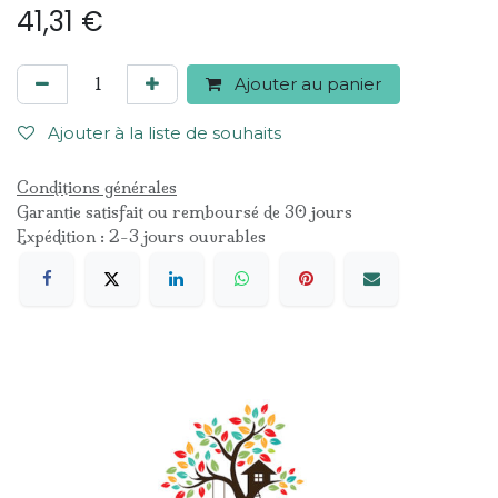
41,31
€
Ajouter au panier
Ajouter à la liste de souhaits
Conditions générales
Garantie satisfait ou remboursé de 30 jours
Expédition : 2-3 jours ouvrables