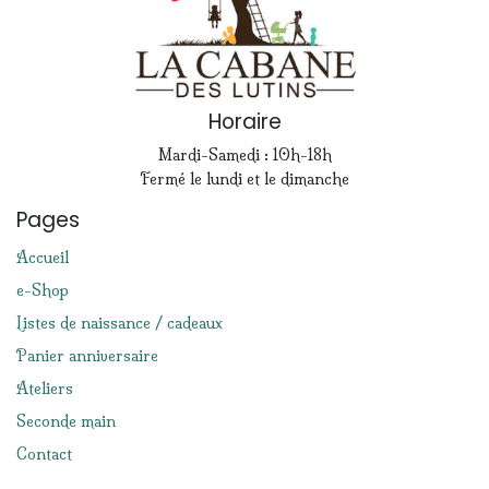
Horaire
Mardi-Samedi : 10h-18h
Fermé le lundi et le dimanche
Pages
Accueil
e-Shop
Listes de naissance / cadeaux
Panier anniversaire
Ateliers
Seconde main
Contact