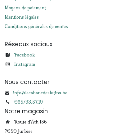
Moyens de paiement
Mentions légales
Conditions générales de ventes
Réseaux sociaux
Facebook
Instagram
Nous contacter
info@lacabanedeslutins.be
065/33.57.19
Notre magasin
Route d'Ath 156
7050 Jurbise