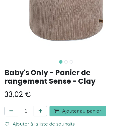
Baby's Only - Panier de
rangement Sense - Clay
33,02
€
Ajouter au panier
Ajouter à la liste de souhaits