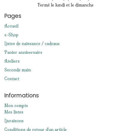
Fermé le lundi et le dimanche
Pages
Accueil
e-Shop
Listes de naissance / cadeaux
Panier anniversaire
Ateliers
Seconde main
Contact
Informations
Mon compte
Mes listes
Livraisons
Conditions de retour d'un article