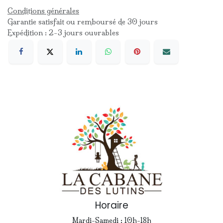
Conditions générales
Garantie satisfait ou remboursé de 30 jours
Expédition : 2-3 jours ouvrables
Horaire
Mardi-Samedi : 10h-18h