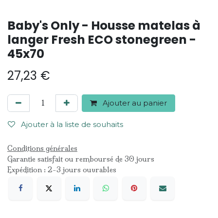
Baby's Only - Housse matelas à
langer Fresh ECO stonegreen -
45x70
27,23
€
Ajouter au panier
Ajouter à la liste de souhaits
Conditions générales
Garantie satisfait ou remboursé de 30 jours
Expédition : 2-3 jours ouvrables