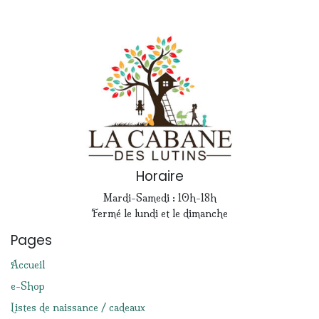
Horaire
Mardi-Samedi : 10h-18h
Fermé le lundi et le dimanche
Pages
Accueil
e-Shop
Listes de naissance / cadeaux