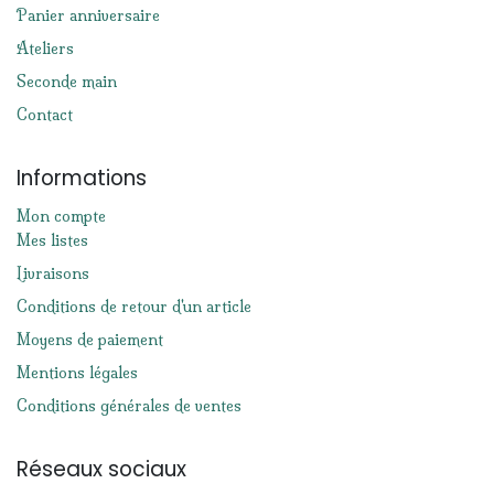
Panier anniversaire
Ateliers
Seconde main
Contact
Informations
Mon compte
Mes listes
Livraisons
Conditions de retour d'un article
Moyens de paiement
Mentions légales
Conditions générales de ventes
Réseaux sociaux