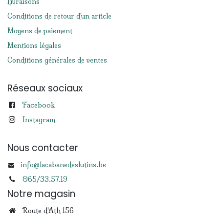
Livraisons
Conditions de retour d'un article
Moyens de paiement
Mentions légales
Conditions générales de ventes
Réseaux sociaux
Facebook
Instagram
Nous contacter
info@lacabanedeslutins.be
065/33.57.19
Notre magasin
Route d'Ath 156