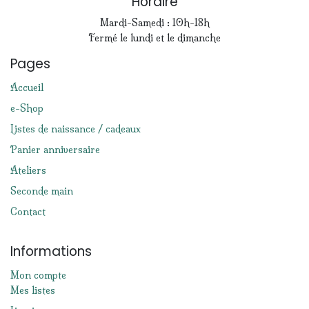
Horaire
Mardi-Samedi : 10h-18h
Fermé le lundi et le dimanche
Pages
Accueil
e-Shop
Listes de naissance / cadeaux
Panier anniversaire
Ateliers
Seconde main
Contact
Informations
Mon compte
Mes listes