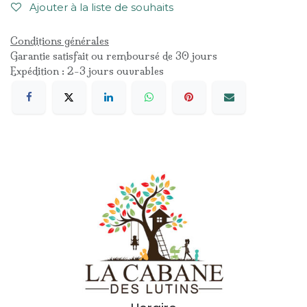
Ajouter à la liste de souhaits
Conditions générales
Garantie satisfait ou remboursé de 30 jours
Expédition : 2-3 jours ouvrables