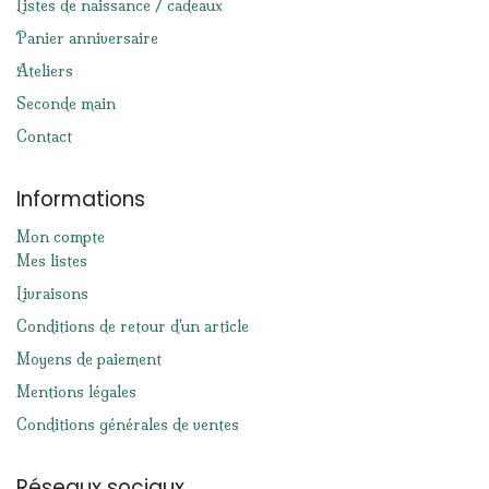
Listes de naissance / cadeaux
Panier anniversaire
Ateliers
Seconde main
Contact
Informations
Mon compte
Mes listes
Livraisons
Conditions de retour d'un article
Moyens de paiement
Mentions légales
Conditions générales de ventes
Réseaux sociaux