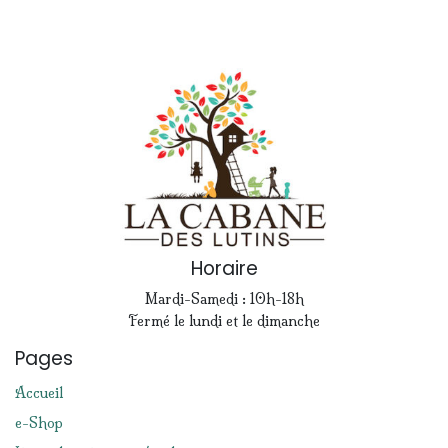
Horaire
Mardi-Samedi : 10h-18h
Fermé le lundi et le dimanche
Pages
Accueil
e-Shop