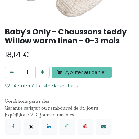
Baby's Only - Chaussons teddy
Willow warm linen - 0-3 mois
18,14
€
Ajouter au panier
Ajouter à la liste de souhaits
Conditions générales
Garantie satisfait ou remboursé de 30 jours
Expédition : 2-3 jours ouvrables