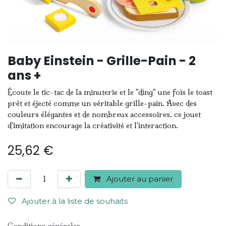
Baby Einstein - Grille-Pain - 2
ans +
Écoute le tic-tac de la minuterie et le "ding" une fois le toast
prêt et éjecté comme un véritable grille-pain. Avec des
couleurs élégantes et de nombreux accessoires, ce jouet
d'imitation encourage la créativité et l'interaction.
25,62
€
Ajouter au panier
Ajouter à la liste de souhaits
Conditions générales