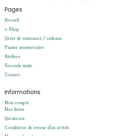
Pages
Accueil
e-Shop
Listes de naissance / cadeaux
Panier anniversaire
Ateliers
Seconde main
Contact
Informations
Mon compte
Mes listes
Livraisons
Conditions de retour d'un article