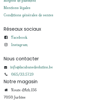
Moyens de paiement
Mentions légales
Conditions générales de ventes
Réseaux sociaux
Facebook
Instagram
Nous contacter
info@lacabanedeslutins.be
065/33.57.19
Notre magasin
Route d'Ath 156
7050 Jurbise