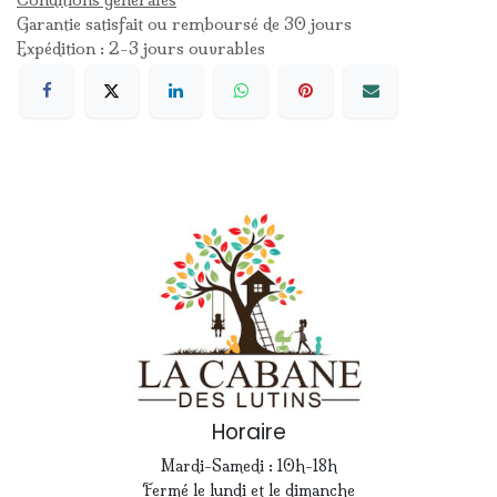
Garantie satisfait ou remboursé de 30 jours
Expédition : 2-3 jours ouvrables
Horaire
Mardi-Samedi : 10h-18h
Fermé le lundi et le dimanche