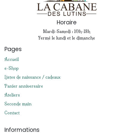
Horaire
Mardi-Samedi : 10h-18h
Fermé le lundi et le dimanche
Pages
Accueil
e-Shop
Listes de naissance / cadeaux
Panier anniversaire
Ateliers
Seconde main
Contact
Informations