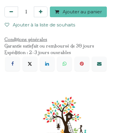
Ajouter au panier
Ajouter à la liste de souhaits
Conditions générales
Garantie satisfait ou remboursé de 30 jours
Expédition : 2-3 jours ouvrables