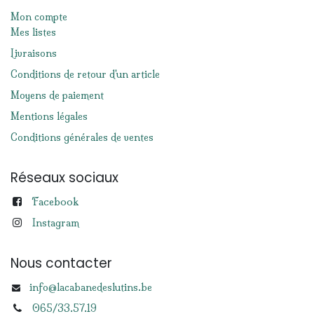
Mon compte
Mes listes
Livraisons
Conditions de retour d'un article
Moyens de paiement
Mentions légales
Conditions générales de ventes
Réseaux sociaux
Facebook
Instagram
Nous contacter
info@lacabanedeslutins.be
065/33.57.19