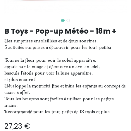
B Toys - Pop-up Météo - 18m +
Des surprises ensoleillées et de doux sourires.
5 activités surprises à découvrir pour les tout-petits;
Tourne la fleur pour voir le soleil apparaître,
appuie sur le nuage et découvre un arc-en-ciel,
bascule l'étoile pour voir la lune apparaître,
et plus encore !
Développe la motricité fine et initie les enfants au concept de
cause à effet.
Tous les boutons sont faciles à utiliser pour les petites
mains.
Recommandé pour les tout-petits de 18 mois et plus
27,23
€