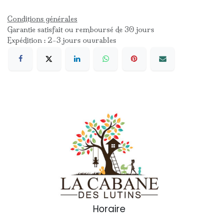
Conditions générales
Garantie satisfait ou remboursé de 30 jours
Expédition : 2-3 jours ouvrables
Horaire