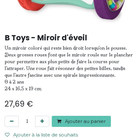
B Toys - Miroir d'éveil
Un miroir coloré qui reste bien droit lorsqu'on le pousse.
Deux grosses roues font que le miroir roule sur le plancher
pour permettre aux plus petits de faire la course pour
l'attraper. Une roue fait résonner des petites billes, tandis
que l'autre fascine avec une spirale impressionnante.
0 à 2 ans
24 x 16,5 x 19 cm
27,69
€
Ajouter au panier
Ajouter à la liste de souhaits