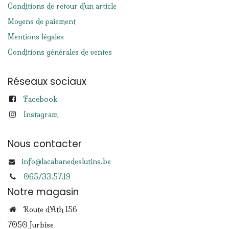
Conditions de retour d'un article
Moyens de paiement
Mentions légales
Conditions générales de ventes
Réseaux sociaux
Facebook
Instagram
Nous contacter
info@lacabanedeslutins.be
065/33.57.19
Notre magasin
Route d'Ath 156
7050 Jurbise