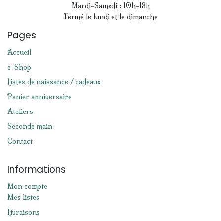
Mardi-Samedi : 10h-18h
Fermé le lundi et le dimanche
Pages
Accueil
e-Shop
Listes de naissance / cadeaux
Panier anniversaire
Ateliers
Seconde main
Contact
Informations
Mon compte
Mes listes
Livraisons