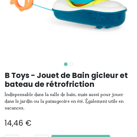
B Toys - Jouet de Bain gicleur et
bateau de rétrofriction
Indispensable dans la salle de bain, mais aussi pour jouer
dans le jardin ou la pataugeoire en été. Également utile en
vacances.
14,46
€