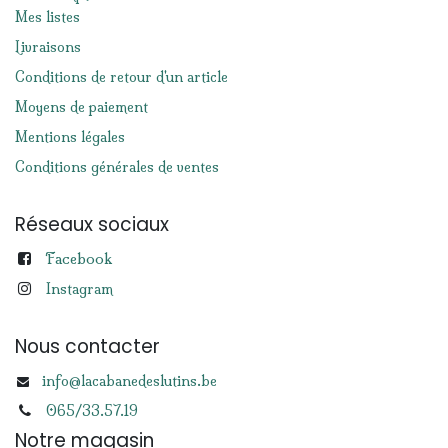
Mes listes
Livraisons
Conditions de retour d'un article
Moyens de paiement
Mentions légales
Conditions générales de ventes
Réseaux sociaux
Facebook
Instagram
Nous contacter
info@lacabanedeslutins.be
065/33.57.19
Notre magasin