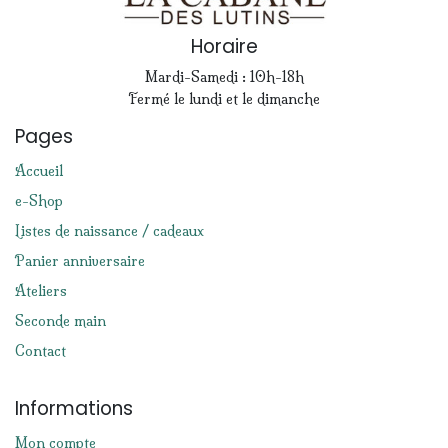
Horaire
Mardi-Samedi : 10h-18h
Fermé le lundi et le dimanche
Pages
Accueil
e-Shop
Listes de naissance / cadeaux
Panier anniversaire
Ateliers
Seconde main
Contact
Informations
Mon compte