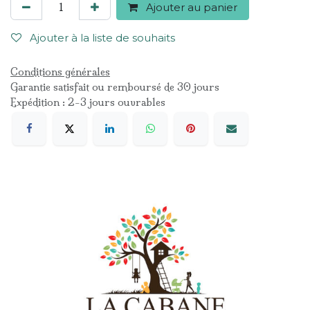
Ajouter au panier
Ajouter à la liste de souhaits
Conditions générales
Garantie satisfait ou remboursé de 30 jours
Expédition : 2-3 jours ouvrables