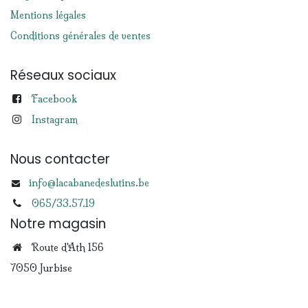
Mentions légales
Conditions générales de ventes
Réseaux sociaux
Facebook
Instagram
Nous contacter
info@lacabanedeslutins.be
065/33.57.19
Notre magasin
Route d'Ath 156
7050 Jurbise