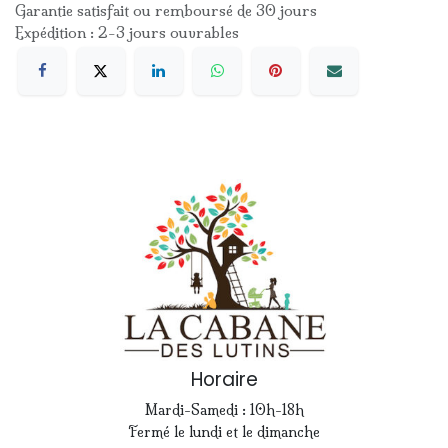
Garantie satisfait ou remboursé de 30 jours
Expédition : 2-3 jours ouvrables
Horaire
Mardi-Samedi : 10h-18h
Fermé le lundi et le dimanche