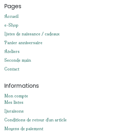
Pages
Accueil
e-Shop
Listes de naissance / cadeaux
Panier anniversaire
Ateliers
Seconde main
Contact
Informations
Mon compte
Mes listes
Livraisons
Conditions de retour d'un article
Moyens de paiement