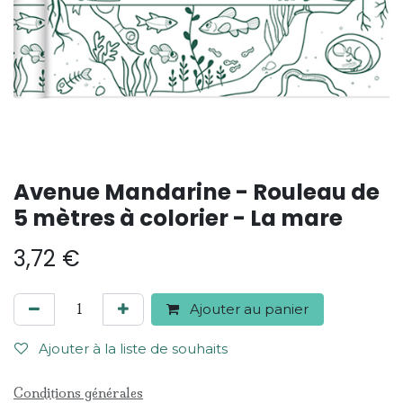
Avenue Mandarine - Rouleau de
5 mètres à colorier - La mare
3,72
€
Ajouter au panier
Ajouter à la liste de souhaits
Conditions générales