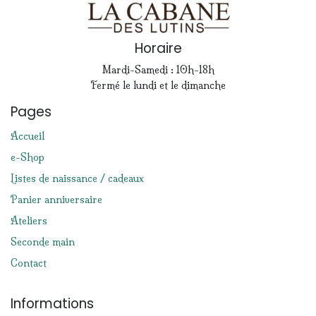
Horaire
Mardi-Samedi : 10h-18h
Fermé le lundi et le dimanche
Pages
Accueil
e-Shop
Listes de naissance / cadeaux
Panier anniversaire
Ateliers
Seconde main
Contact
Informations