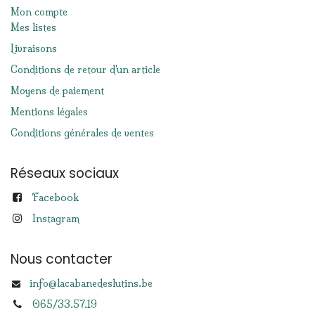
Mon compte
Mes listes
Livraisons
Conditions de retour d'un article
Moyens de paiement
Mentions légales
Conditions générales de ventes
Réseaux sociaux
Facebook
Instagram
Nous contacter
info@lacabanedeslutins.be
065/33.57.19