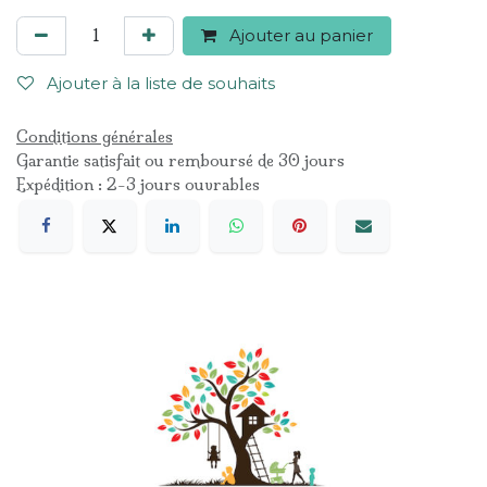
Ajouter au panier
Ajouter à la liste de souhaits
Conditions générales
Garantie satisfait ou remboursé de 30 jours
Expédition : 2-3 jours ouvrables