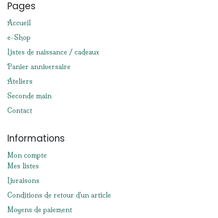
Pages
Accueil
e-Shop
Listes de naissance / cadeaux
Panier anniversaire
Ateliers
Seconde main
Contact
Informations
Mon compte
Mes listes
Livraisons
Conditions de retour d'un article
Moyens de paiement