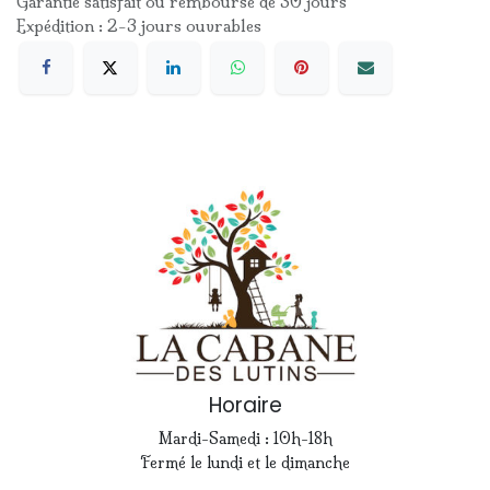
Garantie satisfait ou remboursé de 30 jours
Expédition : 2-3 jours ouvrables
Horaire
Mardi-Samedi : 10h-18h
Fermé le lundi et le dimanche