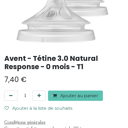
Avent - Tétine 3.0 Natural
Response - 0 mois - T1
7,40
€
Ajouter au panier
Ajouter à la liste de souhaits
Conditions générales