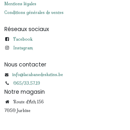
Mentions légales
Conditions générales de ventes
Réseaux sociaux
Facebook
Instagram
Nous contacter
info@lacabanedeslutins.be
065/33.57.19
Notre magasin
Route d'Ath 156
7050 Jurbise