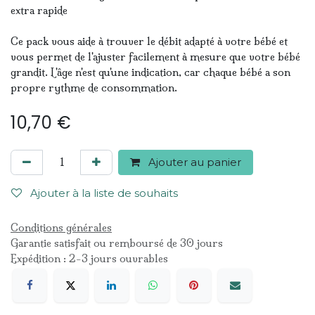
extra rapide
Ce pack vous aide à trouver le débit adapté à votre bébé et
vous permet de l'ajuster facilement à mesure que votre bébé
grandit. L'âge n'est qu'une indication, car chaque bébé a son
propre rythme de consommation.
10,70
€
Ajouter au panier
Ajouter à la liste de souhaits
Conditions générales
Garantie satisfait ou remboursé de 30 jours
Expédition : 2-3 jours ouvrables