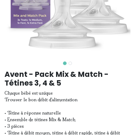
Avent - Pack Mix & Match -
Tétines 3, 4 & 5
Chaque bébé est unique
Trouver le bon débit d'alimentation
• Tétine à réponse naturelle
• Ensemble de tétines Mix & Match
• 3 pièces
• Tétine à débit moyen, tétine à débit rapide, tétine à débit