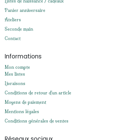
Listes de naissance / cadeaux
Panier anniversaire
Ateliers
Seconde main
Contact
Informations
Mon compte
Mes listes
Livraisons
Conditions de retour d'un article
Moyens de paiement
Mentions légales
Conditions générales de ventes
Réseaux sociaux