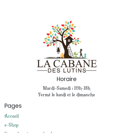
Horaire
Mardi-Samedi : 10h-18h
Fermé le lundi et le dimanche
Pages
Accueil
e-Shop