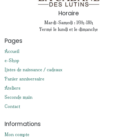
Horaire
Mardi-Samedi : 10h-18h
Fermé le lundi et le dimanche
Pages
Accueil
e-Shop
Listes de naissance / cadeaux
Panier anniversaire
Ateliers
Seconde main
Contact
Informations
Mon compte