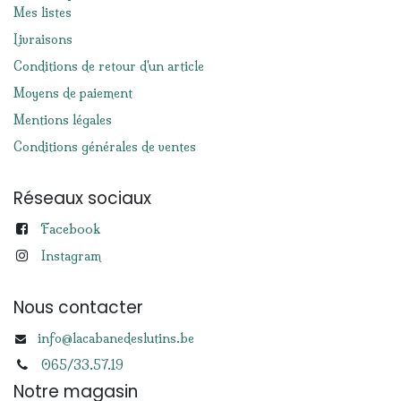
Mes listes
Livraisons
Conditions de retour d'un article
Moyens de paiement
Mentions légales
Conditions générales de ventes
Réseaux sociaux
Facebook
Instagram
Nous contacter
info@lacabanedeslutins.be
065/33.57.19
Notre magasin