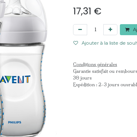
17,31
€
Aj
Ajouter à la liste de sou
Conditions générales
Garantie satisfait ou rembour
30 jours
Expédition : 2-3 jours ouvrab