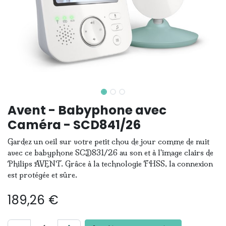
Avent - Babyphone avec
Caméra - SCD841/26
Gardez un oeil sur votre petit chou de jour comme de nuit
avec ce babyphone SCD831/26 au son et à l'image clairs de
Philips AVENT. Grâce à la technologie FHSS, la connexion
est protégée et sûre.
189,26
€