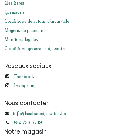
Mes listes
Livraisons
Conditions de retour d'un article
Moyens de paiement
Mentions légales
Conditions générales de ventes
Réseaux sociaux
Facebook
Instagram
Nous contacter
info@lacabanedeslutins.be
065/33.57.19
Notre magasin