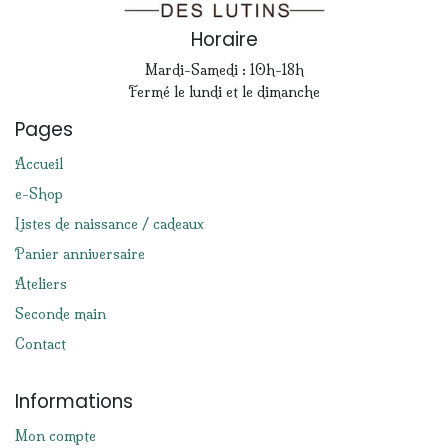
Horaire
Mardi-Samedi : 10h-18h
Fermé le lundi et le dimanche
Pages
Accueil
e-Shop
Listes de naissance / cadeaux
Panier anniversaire
Ateliers
Seconde main
Contact
Informations
Mon compte