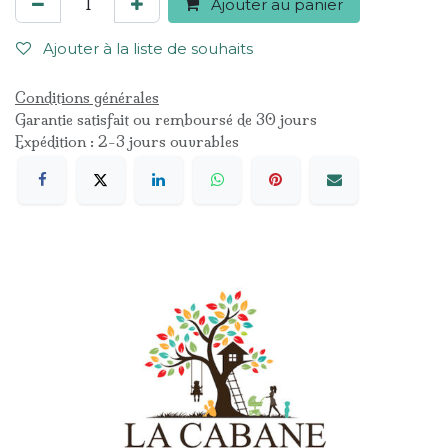
Ajouter au panier
Ajouter à la liste de souhaits
Conditions générales
Garantie satisfait ou remboursé de 30 jours
Expédition : 2-3 jours ouvrables