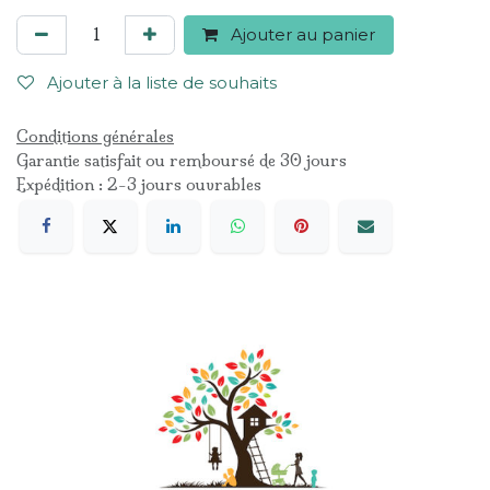
Ajouter au panier
Ajouter à la liste de souhaits
Conditions générales
Garantie satisfait ou remboursé de 30 jours
Expédition : 2-3 jours ouvrables