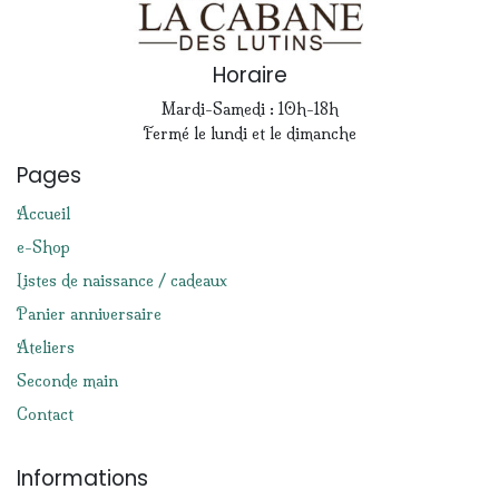
Horaire
Mardi-Samedi : 10h-18h
Fermé le lundi et le dimanche
Pages
Accueil
e-Shop
Listes de naissance / cadeaux
Panier anniversaire
Ateliers
Seconde main
Contact
Informations