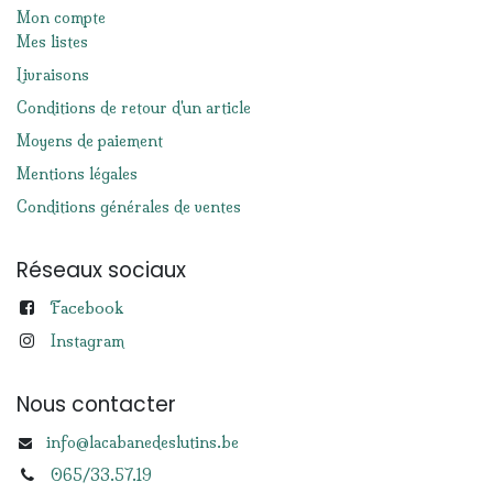
Mon compte
Mes listes
Livraisons
Conditions de retour d'un article
Moyens de paiement
Mentions légales
Conditions générales de ventes
Réseaux sociaux
Facebook
Instagram
Nous contacter
info@lacabanedeslutins.be
065/33.57.19