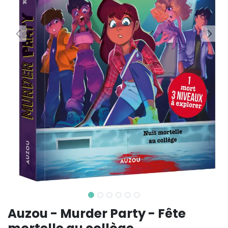
Auzou - Murder Party - Fête