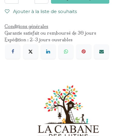
Ajouter à la liste de souhaits
Conditions générales
Garantie satisfait ou remboursé de 30 jours
Expédition : 2-3 jours ouvrables