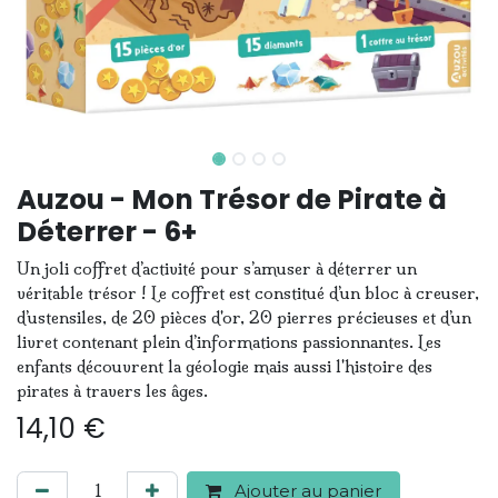
Auzou - Mon Trésor de Pirate à
Déterrer - 6+
Un joli coffret d’activité pour s’amuser à déterrer un
véritable trésor ! Le coffret est constitué d’un bloc à creuser,
d’ustensiles, de 20 pièces d'or, 20 pierres précieuses et d’un
livret contenant plein d’informations passionnantes. Les
enfants découvrent la géologie mais aussi l'histoire des
pirates à travers les âges.
14,10
€
Ajouter au panier