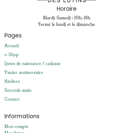
Horaire
Mardi-Samedi : 10h-18h
Fermé le lundi et le dimanche
Pages
Accueil
e-Shop
Listes de naissance / cadeaux
Panier anniversaire
Ateliers
Seconde main
Contact
Informations
Mon compte