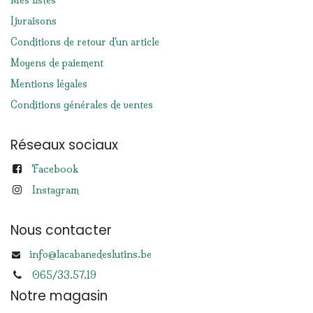
Mes listes
Livraisons
Conditions de retour d'un article
Moyens de paiement
Mentions légales
Conditions générales de ventes
Réseaux sociaux
Facebook
Instagram
Nous contacter
info@lacabanedeslutins.be
065/33.57.19
Notre magasin