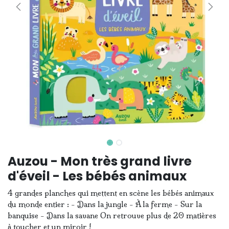
Auzou - Mon très grand livre
d'éveil - Les bébés animaux
4 grandes planches qui mettent en scène les bébés animaux
du monde entier : - Dans la jungle - À la ferme - Sur la
banquise - Dans la savane On retrouve plus de 20 matières
à toucher et un miroir !