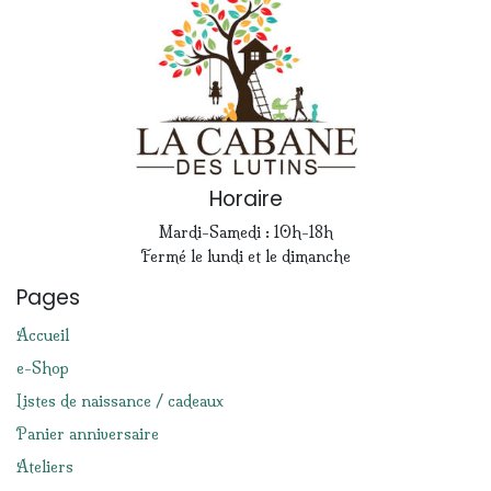
Horaire
Mardi-Samedi : 10h-18h
Fermé le lundi et le dimanche
Pages
Accueil
e-Shop
Listes de naissance / cadeaux
Panier anniversaire
Ateliers