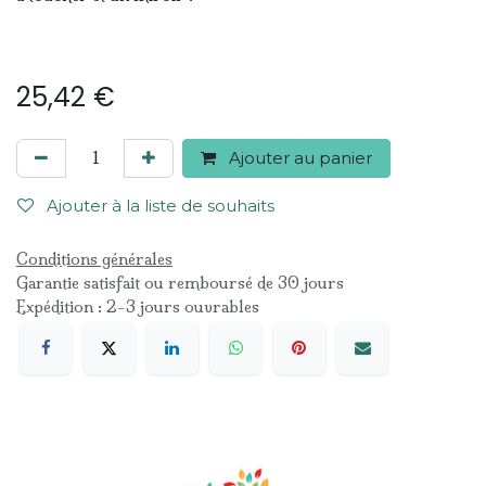
25,42
€
Ajouter au panier
Ajouter à la liste de souhaits
Conditions générales
Garantie satisfait ou remboursé de 30 jours
Expédition : 2-3 jours ouvrables