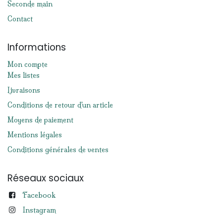
Seconde main
Contact
Informations
Mon compte
Mes listes
Livraisons
Conditions de retour d'un article
Moyens de paiement
Mentions légales
Conditions générales de ventes
Réseaux sociaux
Facebook
Instagram