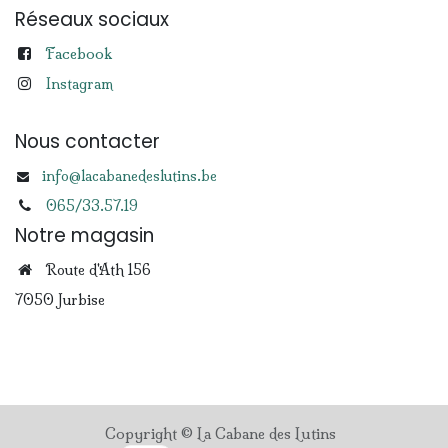
Réseaux sociaux
Facebook
Instagram
Nous contacter
info@lacabanedeslutins.be
065/33.57.19
Notre magasin
Route d'Ath 156
7050 Jurbise
Copyright © La Cabane des Lutins