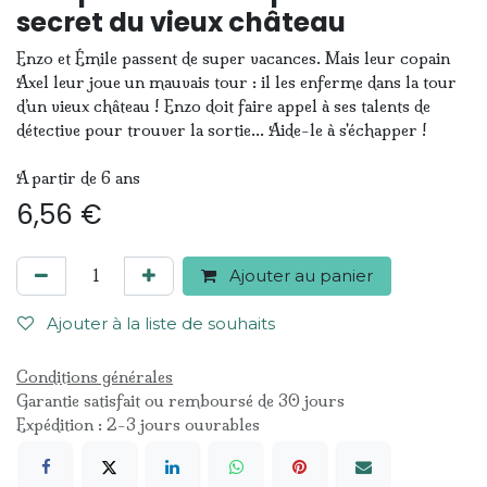
secret du vieux château
Enzo et Émile passent de super vacances. Mais leur copain
Axel leur joue un mauvais tour : il les enferme dans la tour
d’un vieux château ! Enzo doit faire appel à ses talents de
détective pour trouver la sortie… Aide-le à s'échapper !
A partir de 6 ans
6,56
€
Ajouter au panier
Ajouter à la liste de souhaits
Conditions générales
Garantie satisfait ou remboursé de 30 jours
Expédition : 2-3 jours ouvrables