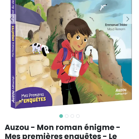
Auzou - Mon roman énigme -
Mes premières enquêtes - Le