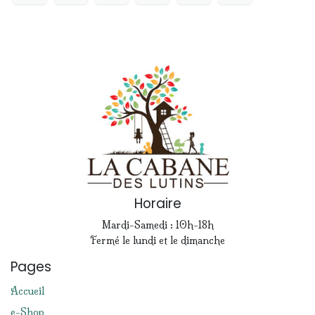
Horaire
Mardi-Samedi : 10h-18h
Fermé le lundi et le dimanche
Pages
Accueil
e-Shop