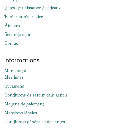
Listes de naissance / cadeaux
Panier anniversaire
Ateliers
Seconde main
Contact
Informations
Mon compte
Mes listes
Livraisons
Conditions de retour d'un article
Moyens de paiement
Mentions légales
Conditions générales de ventes