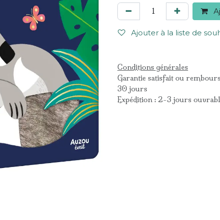
Aj
Ajouter à la liste de sou
Conditions générales
Garantie satisfait ou rembour
30 jours
Expédition : 2-3 jours ouvrab