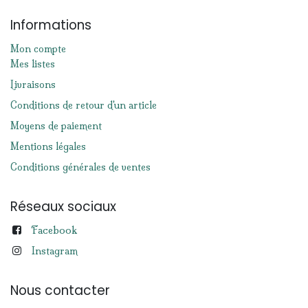
Informations
Mon compte
Mes listes
Livraisons
Conditions de retour d'un article
Moyens de paiement
Mentions légales
Conditions générales de ventes
Réseaux sociaux
Facebook
Instagram
Nous contacter