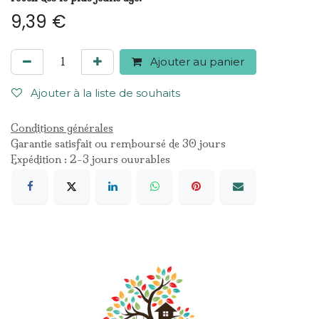
9,39
€
Ajouter au panier
Ajouter à la liste de souhaits
Conditions générales
Garantie satisfait ou remboursé de 30 jours
Expédition : 2-3 jours ouvrables