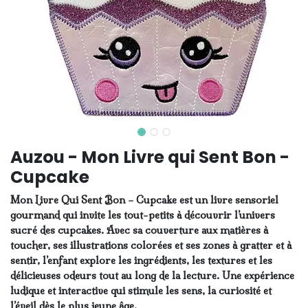
Auzou - Mon Livre qui Sent Bon -
Cupcake
Mon Livre Qui Sent Bon – Cupcake est un livre sensoriel
gourmand qui invite les tout-petits à découvrir l’univers
sucré des cupcakes. Avec sa couverture aux matières à
toucher, ses illustrations colorées et ses zones à gratter et à
sentir, l’enfant explore les ingrédients, les textures et les
délicieuses odeurs tout au long de la lecture. Une expérience
ludique et interactive qui stimule les sens, la curiosité et
l’éveil dès le plus jeune âge.