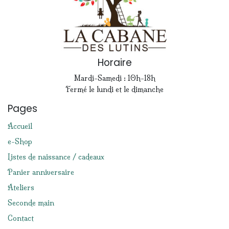
Horaire
Mardi-Samedi : 10h-18h
Fermé le lundi et le dimanche
Pages
Accueil
e-Shop
Listes de naissance / cadeaux
Panier anniversaire
Ateliers
Seconde main
Contact