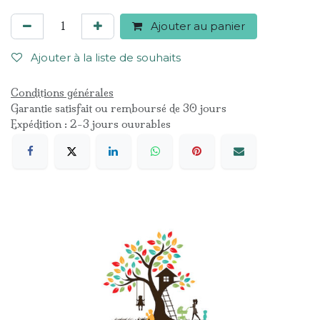
Ajouter au panier
Ajouter à la liste de souhaits
Conditions générales
Garantie satisfait ou remboursé de 30 jours
Expédition : 2-3 jours ouvrables