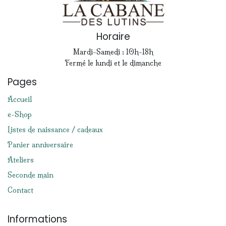
Horaire
Mardi-Samedi : 10h-18h
Fermé le lundi et le dimanche
Pages
Accueil
e-Shop
Listes de naissance / cadeaux
Panier anniversaire
Ateliers
Seconde main
Contact
Informations