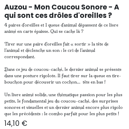
Auzou - Mon Coucou Sonore - A
qui sont ces drôles d'oreilles ?
4 paires d’oreilles et 1 queue d’animal dépassent de ce livre
animé en carte épaisse. Qui se cache là ?
Tirer sur une paire d’oreilles fait « sortir » la tête de
l’animal et déclenche un son : le cri de l’animal
correspondant.
Dans ce jeu de coucou-caché, le dernier animal se présente
dans une posture rigolote. Il faut tirer sur la queue en tire-
bouchon pour découvrir un cochon… tête en bas !
Un livre animé solide, une thématique passion pour les plus
petits, le fondamental jeu du coucou-caché, des surprises
sonores et visuelles et un dernier animal encore plus rigolo
que les précédents : le combo parfait pour les plus petits !
14,10
€