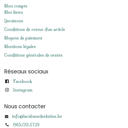
Mon compte
Mes listes
Livraisons
Conditions de retour d'un article
Moyens de paiement
Mentions légales
Conditions générales de ventes
Réseaux sociaux
Facebook
Instagram
Nous contacter
info@lacabanedeslutins.be
065/33.57.19