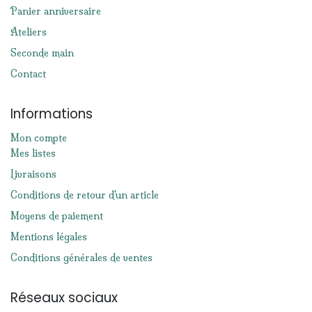
Panier anniversaire
Ateliers
Seconde main
Contact
Informations
Mon compte
Mes listes
Livraisons
Conditions de retour d'un article
Moyens de paiement
Mentions légales
Conditions générales de ventes
Réseaux sociaux