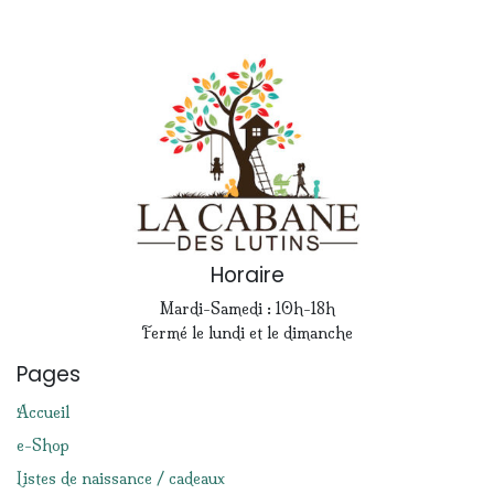
Horaire
Mardi-Samedi : 10h-18h
Fermé le lundi et le dimanche
Pages
Accueil
e-Shop
Listes de naissance / cadeaux