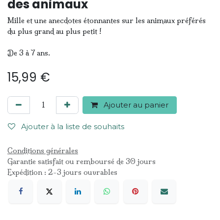
des animaux
Mille et une anecdotes étonnantes sur les animaux préférés
du plus grand au plus petit !
De 3 à 7 ans.
15,99
€
Ajouter au panier
Ajouter à la liste de souhaits
Conditions générales
Garantie satisfait ou remboursé de 30 jours
Expédition : 2-3 jours ouvrables