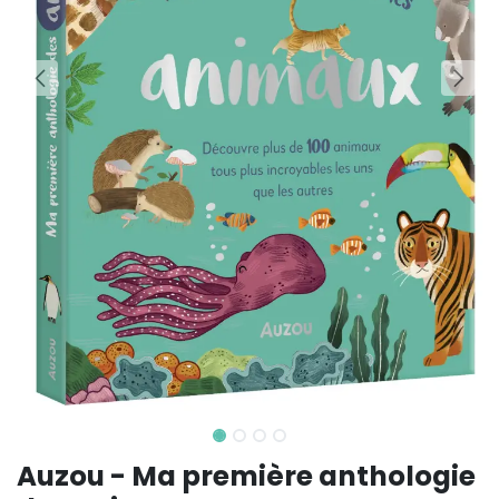
Auzou - Ma première anthologie