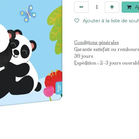
Aj
Ajouter à la liste de sou
Conditions générales
Garantie satisfait ou rembour
30 jours
Expédition : 2-3 jours ouvrab