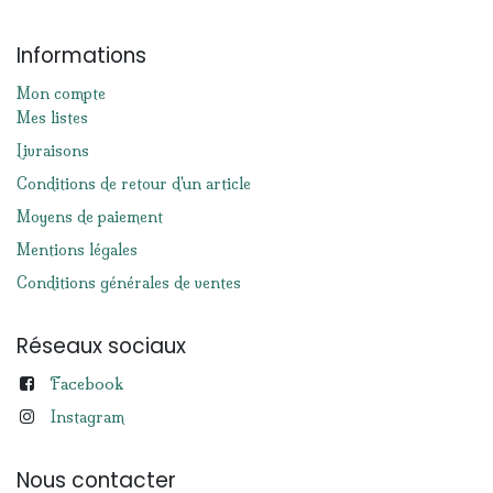
Informations
Mon compte
Mes listes
Livraisons
Conditions de retour d'un article
Moyens de paiement
Mentions légales
Conditions générales de ventes
Réseaux sociaux
Facebook
Instagram
Nous contacter