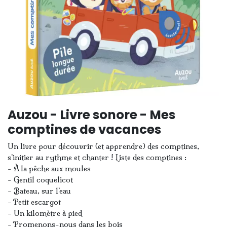
Auzou - Livre sonore - Mes
comptines de vacances
Un livre pour découvrir (et apprendre) des comptines,
s’initier au rythme et chanter ! Liste des comptines :
- À la pêche aux moules
- Gentil coquelicot
- Bateau, sur l’eau
- Petit escargot
- Un kilomètre à pied
- Promenons-nous dans les bois