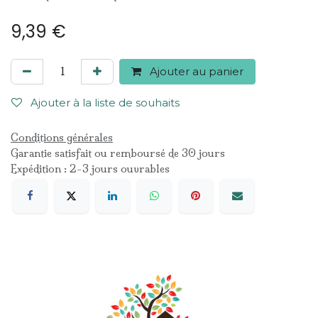
9,39
€
Ajouter au panier
Ajouter à la liste de souhaits
Conditions générales
Garantie satisfait ou remboursé de 30 jours
Expédition : 2-3 jours ouvrables