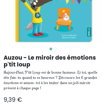
Auzou - Le miroir des émotions
p'tit loup
Aujourd'hui, P'tit Loup est de bonne humeur. Et toi, quelle
tête fais-tu quand tu es heureux ? Découvre les 6 grandes
émotions et amuse-toi à les imiter dans un joli miroir
présent à chaque page !
9,39
€