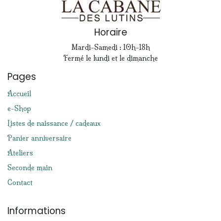
Horaire
Mardi-Samedi : 10h-18h
Fermé le lundi et le dimanche
Pages
Accueil
e-Shop
Listes de naissance / cadeaux
Panier anniversaire
Ateliers
Seconde main
Contact
Informations