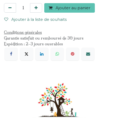
Ajouter au panier
Ajouter à la liste de souhaits
Conditions générales
Garantie satisfait ou remboursé de 30 jours
Expédition : 2-3 jours ouvrables