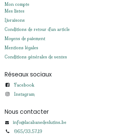
Mon compte
Mes listes
Livraisons
Conditions de retour d'un article
Moyens de paiement
Mentions légales
Conditions générales de ventes
Réseaux sociaux
Facebook
Instagram
Nous contacter
info@lacabanedeslutins.be
065/33.57.19