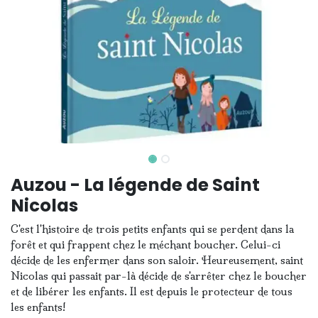
Auzou - La légende de Saint
Nicolas
C'est l'histoire de trois petits enfants qui se perdent dans la
forêt et qui frappent chez le méchant boucher. Celui-ci
décide de les enfermer dans son saloir. Heureusement, saint
Nicolas qui passait par-là décide de s'arrêter chez le boucher
et de libérer les enfants. Il est depuis le protecteur de tous
les enfants!