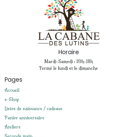
Horaire
Mardi-Samedi : 10h-18h
Fermé le lundi et le dimanche
Pages
Accueil
e-Shop
Listes de naissance / cadeaux
Panier anniversaire
Ateliers
Seconde main