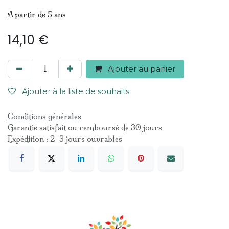
A partir de 5 ans
14,10
€
Ajouter au panier
Ajouter à la liste de souhaits
Conditions générales
Garantie satisfait ou remboursé de 30 jours
Expédition : 2-3 jours ouvrables