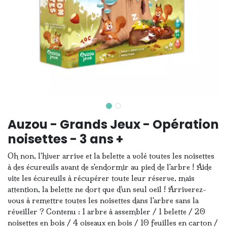
Auzou - Grands Jeux - Opération
noisettes - 3 ans +
Oh non, l'hiver arrive et la belette a volé toutes les noisettes
à des écureuils avant de s'endormir au pied de l'arbre ! Aide
vite les écureuils à récupérer toute leur réserve, mais
attention, la belette ne dort que d'un seul oeil ! Arriverez-
vous à remettre toutes les noisettes dans l'arbre sans la
réveiller ? Contenu : 1 arbre à assembler / 1 belette / 20
noisettes en bois / 4 oiseaux en bois / 10 feuilles en carton /