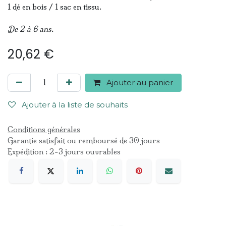
1 dé en bois / 1 sac en tissu.
De 2 à 6 ans.
20,62
€
Ajouter au panier
Ajouter à la liste de souhaits
Conditions générales
Garantie satisfait ou remboursé de 30 jours
Expédition : 2-3 jours ouvrables