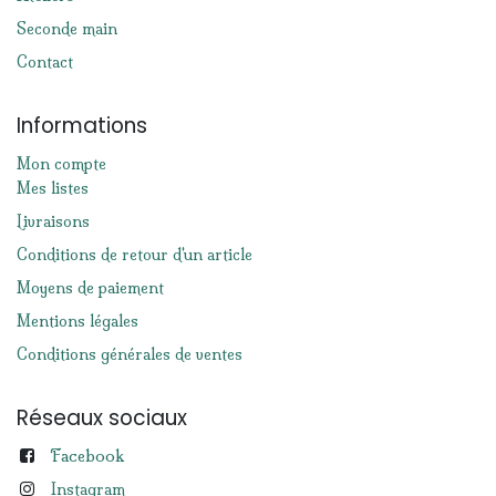
Seconde main
Contact
Informations
Mon compte
Mes listes
Livraisons
Conditions de retour d'un article
Moyens de paiement
Mentions légales
Conditions générales de ventes
Réseaux sociaux
Facebook
Instagram