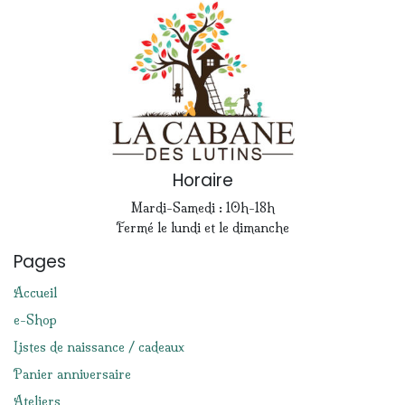
Horaire
Mardi-Samedi : 10h-18h
Fermé le lundi et le dimanche
Pages
Accueil
e-Shop
Listes de naissance / cadeaux
Panier anniversaire
Ateliers