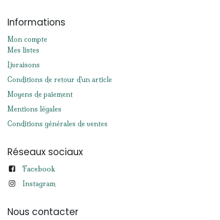
Informations
Mon compte
Mes listes
Livraisons
Conditions de retour d'un article
Moyens de paiement
Mentions légales
Conditions générales de ventes
Réseaux sociaux
Facebook
Instagram
Nous contacter