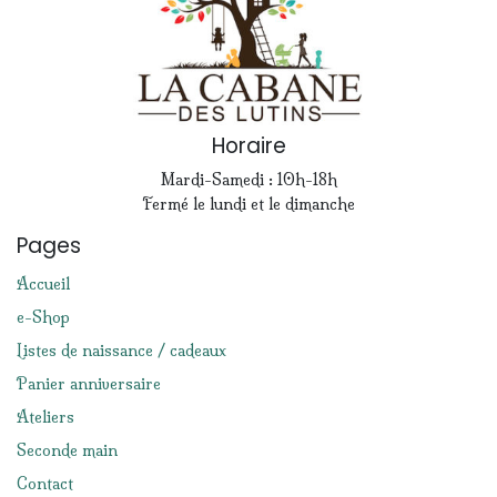
Horaire
Mardi-Samedi : 10h-18h
Fermé le lundi et le dimanche
Pages
Accueil
e-Shop
Listes de naissance / cadeaux
Panier anniversaire
Ateliers
Seconde main
Contact