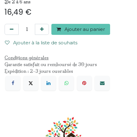
De 2 à 6 ans
16,49
€
Ajouter au panier
Ajouter à la liste de souhaits
Conditions générales
Garantie satisfait ou remboursé de 30 jours
Expédition : 2-3 jours ouvrables