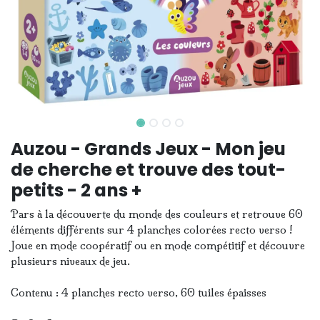
Auzou - Grands Jeux - Mon jeu
de cherche et trouve des tout-
petits - 2 ans +
Pars à la découverte du monde des couleurs et retrouve 60
éléments différents sur 4 planches colorées recto verso !
Joue en mode coopératif ou en mode compétitif et découvre
plusieurs niveaux de jeu.
Contenu : 4 planches recto verso, 60 tuiles épaisses