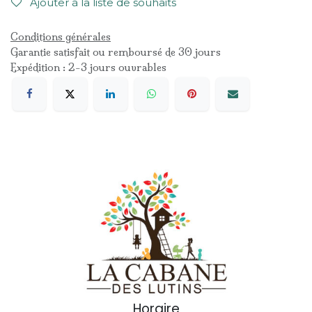
Ajouter à la liste de souhaits
Conditions générales
Garantie satisfait ou remboursé de 30 jours
Expédition : 2-3 jours ouvrables
Horaire