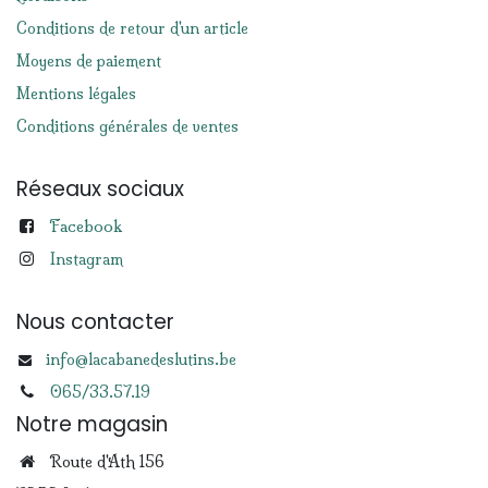
Conditions de retour d'un article
Moyens de paiement
Mentions légales
Conditions générales de ventes
Réseaux sociaux
Facebook
Instagram
Nous contacter
info@lacabanedeslutins.be
065/33.57.19
Notre magasin
Route d'Ath 156