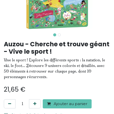
Auzou - Cherche et trouve géant
- Vive le sport !
Vive le sport ! Explore les différents sports : la natation, le
ski, le foot... Découvre 9 univers colorés et détaillés, avec
50 éléments à retrouver sur chaque page, dont 10
personnages récurrents.
21,65
€
Ajouter au panier