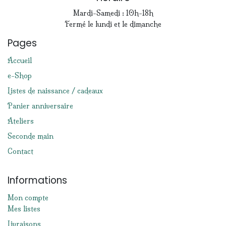
Mardi-Samedi : 10h-18h
Fermé le lundi et le dimanche
Pages
Accueil
e-Shop
Listes de naissance / cadeaux
Panier anniversaire
Ateliers
Seconde main
Contact
Informations
Mon compte
Mes listes
Livraisons