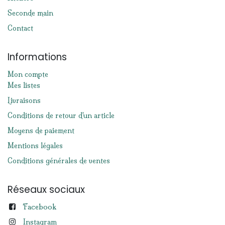
Seconde main
Contact
Informations
Mon compte
Mes listes
Livraisons
Conditions de retour d'un article
Moyens de paiement
Mentions légales
Conditions générales de ventes
Réseaux sociaux
Facebook
Instagram