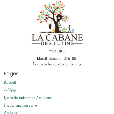
Horaire
Mardi-Samedi : 10h-18h
Fermé le lundi et le dimanche
Pages
Accueil
e-Shop
Listes de naissance / cadeaux
Panier anniversaire
Ateliers