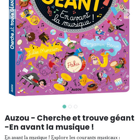
Auzou - Cherche et trouve géant
-En avant la musique !
En avant la musique ! Explore les courants musicaux :