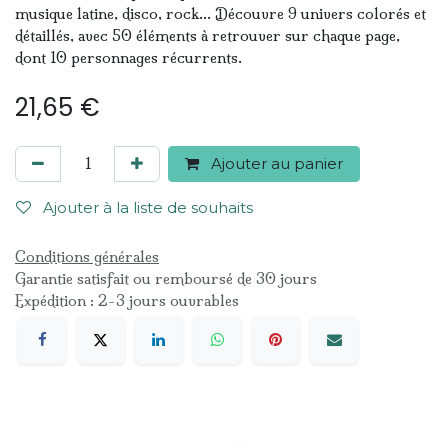
musique latine, disco, rock... Découvre 9 univers colorés et
détaillés, avec 50 éléments à retrouver sur chaque page,
dont 10 personnages récurrents.
21,65
€
Ajouter au panier
Ajouter à la liste de souhaits
Conditions générales
Garantie satisfait ou remboursé de 30 jours
Expédition : 2-3 jours ouvrables