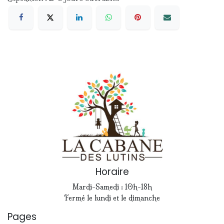
Horaire
Mardi-Samedi : 10h-18h
Fermé le lundi et le dimanche
Pages