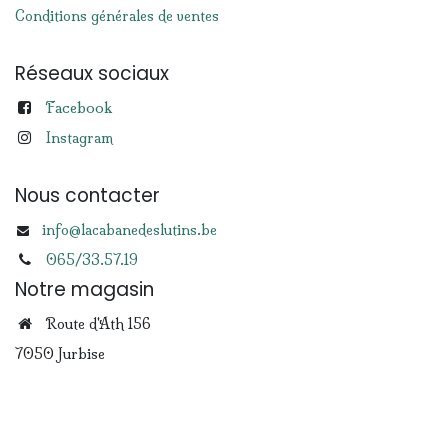
Conditions générales de ventes
Réseaux sociaux
Facebook
Instagram
Nous contacter
info@lacabanedeslutins.be
065/33.57.19
Notre magasin
Route d'Ath 156
7050 Jurbise