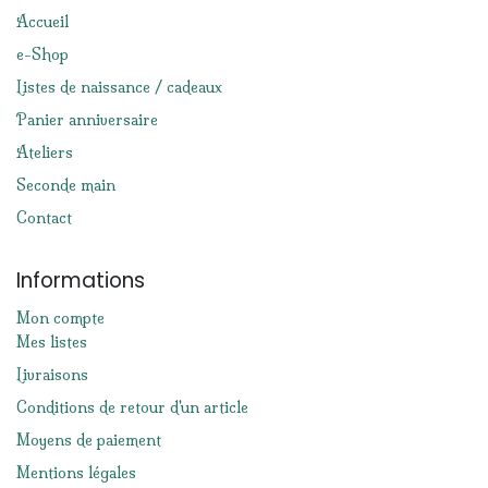
Accueil
e-Shop
Listes de naissance / cadeaux
Panier anniversaire
Ateliers
Seconde main
Contact
Informations
Mon compte
Mes listes
Livraisons
Conditions de retour d'un article
Moyens de paiement
Mentions légales