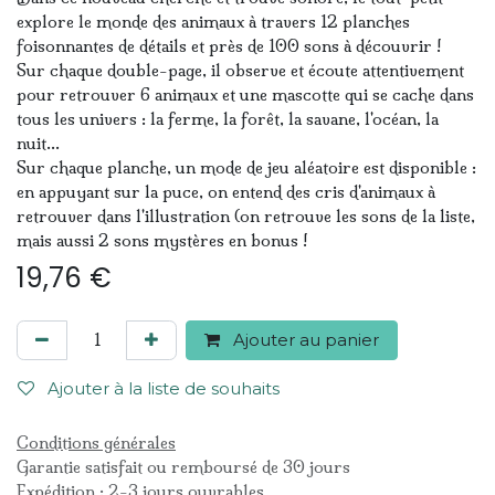
explore le monde des animaux à travers 12 planches
foisonnantes de détails et près de 100 sons à découvrir !
Sur chaque double-page, il observe et écoute attentivement
pour retrouver 6 animaux et une mascotte qui se cache dans
tous les univers : la ferme, la forêt, la savane, l'océan, la
nuit...
Sur chaque planche, un mode de jeu aléatoire est disponible :
en appuyant sur la puce, on entend des cris d'animaux à
retrouver dans l'illustration (on retrouve les sons de la liste,
mais aussi 2 sons mystères en bonus !
19,76
€
Ajouter au panier
Ajouter à la liste de souhaits
Conditions générales
Garantie satisfait ou remboursé de 30 jours
Expédition : 2-3 jours ouvrables