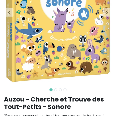
Auzou - Cherche et Trouve des
Tout-Petits - Sonore
Dans ce nouveau cherche et trouve sonore, le tout-petit