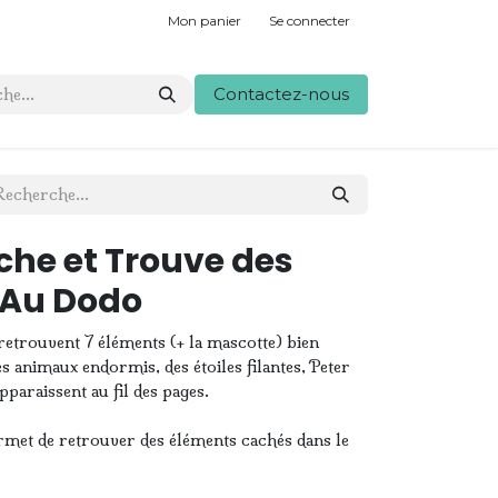
Mon panier
Se connecter
Contactez-nous
che et Trouve des
 Au Dodo
 retrouvent 7 éléments (+ la mascotte) bien
s animaux endormis, des étoiles filantes, Peter
paraissent au fil des pages.
met de retrouver des éléments cachés dans le