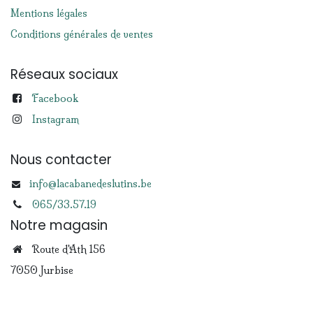
Mentions légales
Conditions générales de ventes
Réseaux sociaux
Facebook
Instagram
Nous contacter
info@lacabanedeslutins.be
065/33.57.19
Notre magasin
Route d'Ath 156
7050 Jurbise