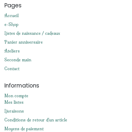
Pages
Accueil
e-Shop
Listes de naissance / cadeaux
Panier anniversaire
Ateliers
Seconde main
Contact
Informations
Mon compte
Mes listes
Livraisons
Conditions de retour d'un article
Moyens de paiement