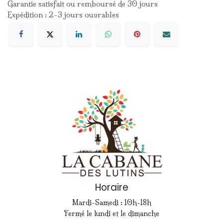
Garantie satisfait ou remboursé de 30 jours
Expédition : 2-3 jours ouvrables
Horaire
Mardi-Samedi : 10h-18h
Fermé le lundi et le dimanche