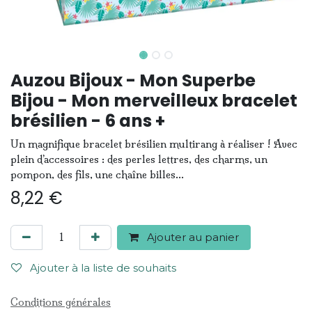
Auzou Bijoux - Mon Superbe
Bijou - Mon merveilleux bracelet
brésilien - 6 ans +
Un magnifique bracelet brésilien multirang à réaliser ! Avec
plein d’accessoires : des perles lettres, des charms, un
pompon, des fils, une chaîne billes…
8,22
€
Ajouter au panier
Ajouter à la liste de souhaits
Conditions générales