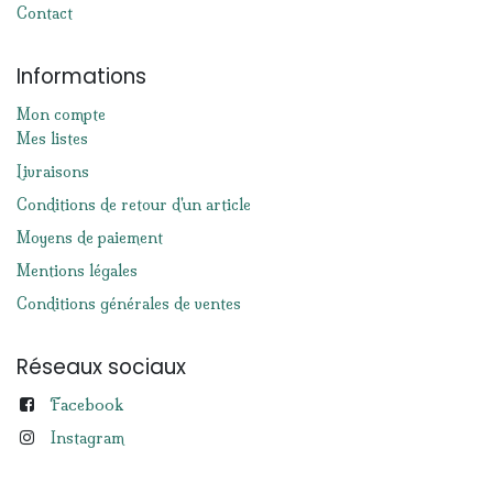
Contact
Informations
Mon compte
Mes listes
Livraisons
Conditions de retour d'un article
Moyens de paiement
Mentions légales
Conditions générales de ventes
Réseaux sociaux
Facebook
Instagram