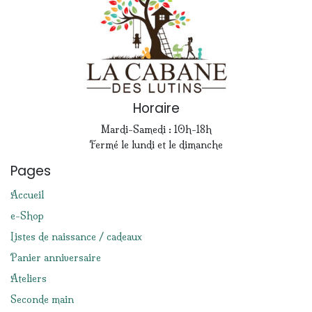
Horaire
Mardi-Samedi : 10h-18h
Fermé le lundi et le dimanche
Pages
Accueil
e-Shop
Listes de naissance / cadeaux
Panier anniversaire
Ateliers
Seconde main