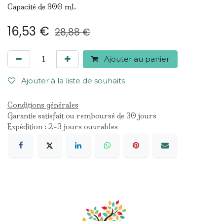
Capacité de 900 ml.
16,53
€
28,88
€
Ajouter au panier
Ajouter à la liste de souhaits
Conditions générales
Garantie satisfait ou remboursé de 30 jours
Expédition : 2-3 jours ouvrables