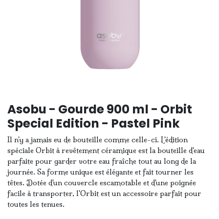
Asobu - Gourde 900 ml - Orbit
Special Edition - Pastel Pink
Il n'y a jamais eu de bouteille comme celle-ci. L'édition
spéciale Orbit à revêtement céramique est la bouteille d'eau
parfaite pour garder votre eau fraîche tout au long de la
journée. Sa forme unique est élégante et fait tourner les
têtes. Dotée d'un couvercle escamotable et d'une poignée
facile à transporter, l'Orbit est un accessoire parfait pour
toutes les tenues.