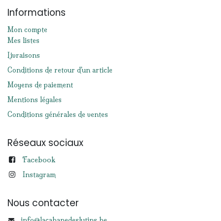
Informations
Mon compte
Mes listes
Livraisons
Conditions de retour d'un article
Moyens de paiement
Mentions légales
Conditions générales de ventes
Réseaux sociaux
Facebook
Instagram
Nous contacter
info@lacabanedeslutins.be