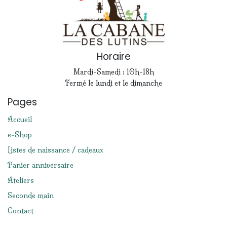
Horaire
Mardi-Samedi : 10h-18h
Fermé le lundi et le dimanche
Pages
Accueil
e-Shop
Listes de naissance / cadeaux
Panier anniversaire
Ateliers
Seconde main
Contact