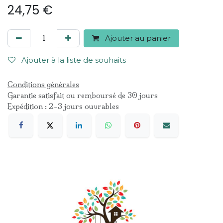
24,75
€
Ajouter au panier
Ajouter à la liste de souhaits
Conditions générales
Garantie satisfait ou remboursé de 30 jours
Expédition : 2-3 jours ouvrables