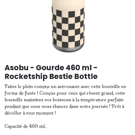
Asobu - Gourde 460 ml -
Rocketship Bestie Bottle
Faites le plein comme un astronaute avec cette bouteille en
forme de fusée ! Conçue pour ceux qui rêvent grand, cette
bouteille maintient vos boissons à la température parfaite
pendant que vous vous élancez dans votre journée ! Prêt à
décoller à tout moment !
Capacité de 460 ml.