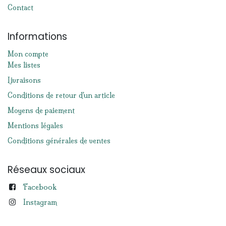
Contact
Informations
Mon compte
Mes listes
Livraisons
Conditions de retour d'un article
Moyens de paiement
Mentions légales
Conditions générales de ventes
Réseaux sociaux
Facebook
Instagram