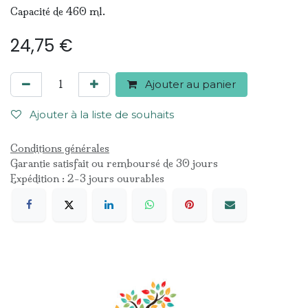
Capacité de 460 ml.
24,75
€
Ajouter au panier
Ajouter à la liste de souhaits
Conditions générales
Garantie satisfait ou remboursé de 30 jours
Expédition : 2-3 jours ouvrables