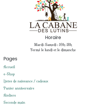
Horaire
Mardi-Samedi : 10h-18h
Fermé le lundi et le dimanche
Pages
Accueil
e-Shop
Listes de naissance / cadeaux
Panier anniversaire
Ateliers
Seconde main