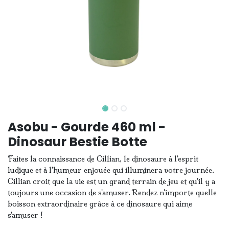
Asobu - Gourde 460 ml -
Dinosaur Bestie Botte
Faites la connaissance de Cillian, le dinosaure à l'esprit
ludique et à l'humeur enjouée qui illuminera votre journée.
Cillian croit que la vie est un grand terrain de jeu et qu'il y a
toujours une occasion de s'amuser. Rendez n'importe quelle
boisson extraordinaire grâce à ce dinosaure qui aime
s'amuser !