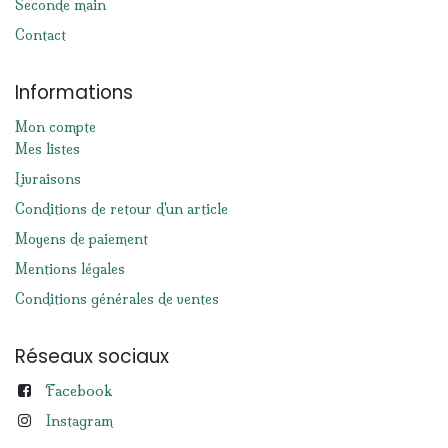
Seconde main
Contact
Informations
Mon compte
Mes listes
Livraisons
Conditions de retour d'un article
Moyens de paiement
Mentions légales
Conditions générales de ventes
Réseaux sociaux
Facebook
Instagram