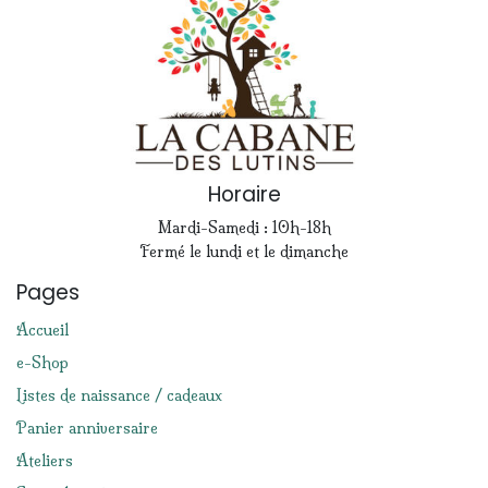
Horaire
Mardi-Samedi : 10h-18h
Fermé le lundi et le dimanche
Pages
Accueil
e-Shop
Listes de naissance / cadeaux
Panier anniversaire
Ateliers