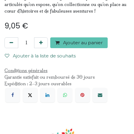
articulés qu’on expose, qu’on collectionne ou qu’on place au
cœur d’histoires et de fabuleuses aventures !
9,05
€
Ajouter au panier
Ajouter à la liste de souhaits
Conditions générales
Garantie satisfait ou remboursé de 30 jours
Expédition : 2-3 jours ouvrables