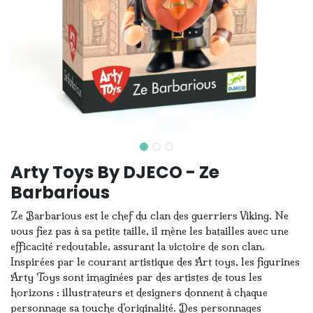
Arty Toys By DJECO - Ze
Barbarious
Ze Barbarious est le chef du clan des guerriers Viking. Ne
vous fiez pas à sa petite taille, il mène les batailles avec une
efficacité redoutable, assurant la victoire de son clan.
Inspirées par le courant artistique des Art toys, les figurines
Arty Toys sont imaginées par des artistes de tous les
horizons : illustrateurs et designers donnent à chaque
personnage sa touche d’originalité. Des personnages