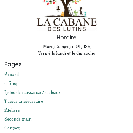
Horaire
Mardi-Samedi : 10h-18h
Fermé le lundi et le dimanche
Pages
Accueil
e-Shop
Listes de naissance / cadeaux
Panier anniversaire
Ateliers
Seconde main
Contact