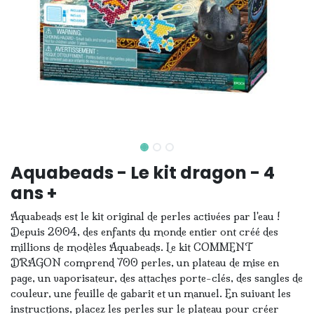
Aquabeads - Le kit dragon - 4
ans +
Aquabeads est le kit original de perles activées par l'eau !
Depuis 2004, des enfants du monde entier ont créé des
millions de modèles Aquabeads. Le kit COMMENT
DRAGON comprend 700 perles, un plateau de mise en
page, un vaporisateur, des attaches porte-clés, des sangles de
couleur, une feuille de gabarit et un manuel. En suivant les
instructions, placez les perles sur le plateau pour créer