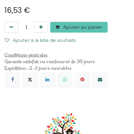
16,53
€
Ajouter au panier
Ajouter à la liste de souhaits
Conditions générales
Garantie satisfait ou remboursé de 30 jours
Expédition : 2-3 jours ouvrables