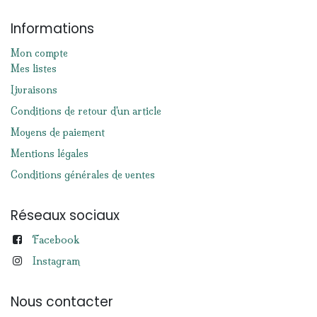
Informations
Mon compte
Mes listes
Livraisons
Conditions de retour d'un article
Moyens de paiement
Mentions légales
Conditions générales de ventes
Réseaux sociaux
Facebook
Instagram
Nous contacter