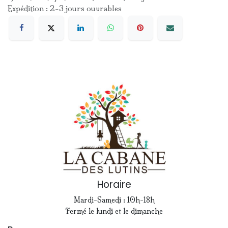
Expédition : 2-3 jours ouvrables
Horaire
Mardi-Samedi : 10h-18h
Fermé le lundi et le dimanche