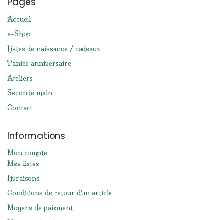
Pages
Accueil
e-Shop
Listes de naissance / cadeaux
Panier anniversaire
Ateliers
Seconde main
Contact
Informations
Mon compte
Mes listes
Livraisons
Conditions de retour d'un article
Moyens de paiement