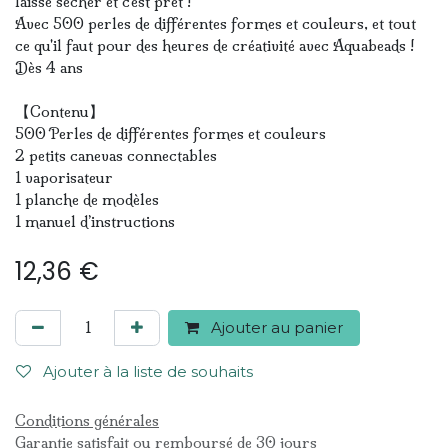
laisse sécher et c'est prêt !
Avec 500 perles de différentes formes et couleurs, et tout
ce qu'il faut pour des heures de créativité avec Aquabeads !
Dès 4 ans
【Contenu】
500 Perles de différentes formes et couleurs
2 petits canevas connectables
1 vaporisateur
1 planche de modèles
1 manuel d’instructions
12,36
€
Ajouter au panier
Ajouter à la liste de souhaits
Conditions générales
Garantie satisfait ou remboursé de 30 jours