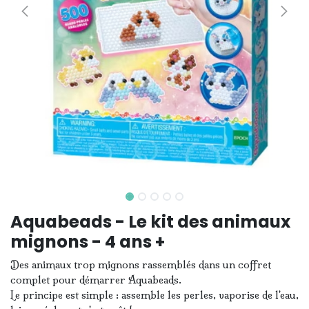
Aquabeads - Le kit des animaux
mignons - 4 ans +
Des animaux trop mignons rassemblés dans un coffret
complet pour démarrer Aquabeads.
Le principe est simple : assemble les perles, vaporise de l'eau,