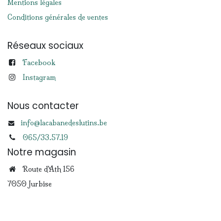
Mentions légales
Conditions générales de ventes
Réseaux sociaux
Facebook
Instagram
Nous contacter
info@lacabanedeslutins.be
065/33.57.19
Notre magasin
Route d'Ath 156
7050 Jurbise