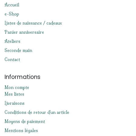
Accueil
e-Shop
Listes de naissance / cadeaux
Panier anniversaire
Ateliers
Seconde main
Contact
Informations
Mon compte
Mes listes
Livraisons
Conditions de retour d'un article
Moyens de paiement
Mentions légales