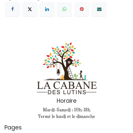
Horaire
Mardi-Samedi : 10h-18h
Fermé le lundi et le dimanche
Pages