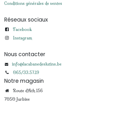
Conditions générales de ventes
Réseaux sociaux
Facebook
Instagram
Nous contacter
info@lacabanedeslutins.be
065/33.57.19
Notre magasin
Route d'Ath 156
7050 Jurbise