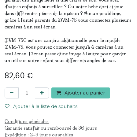
d’autres enfants à surveiller ? Ou votre bébé dort et joue
dans différentes pièces de la maison ? Aucun problème,
grâce à l’unité parents du DVM-75 vous connectez plusieurs
caméras à un seul écran.
DVM-75C est une caméra additionnelle pour le modèle
DVM-75. Vous pouvez connecter jusqu’à 4 caméras à un
seul écran. L’écran passe d’une image à l’autre pour garder
un œil sur votre enfant sous différents angles de vue.
82,60
€
Ajouter au panier
Ajouter à la liste de souhaits
Conditions générales
Garantie satisfait ou remboursé de 30 jours
Expédition : 2-3 jours ouvrables