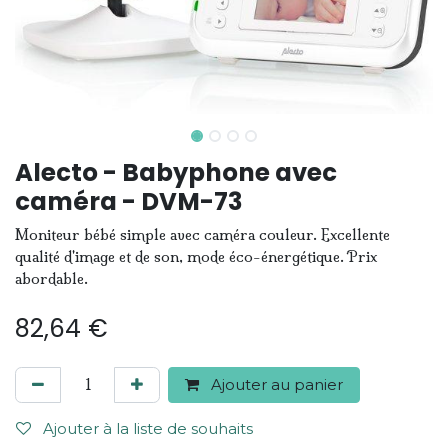
Alecto - Babyphone avec
caméra - DVM-73
Moniteur bébé simple avec caméra couleur. Excellente
qualité d'image et de son, mode éco-énergétique. Prix
abordable.
82,64
€
Ajouter au panier
Ajouter à la liste de souhaits