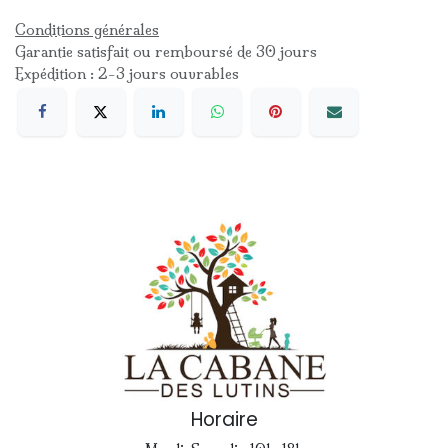
Conditions générales
Garantie satisfait ou remboursé de 30 jours
Expédition : 2-3 jours ouvrables
Horaire