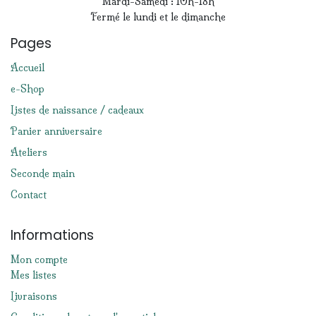
Mardi-Samedi : 10h-18h
Fermé le lundi et le dimanche
Pages
Accueil
e-Shop
Listes de naissance / cadeaux
Panier anniversaire
Ateliers
Seconde main
Contact
Informations
Mon compte
Mes listes
Livraisons