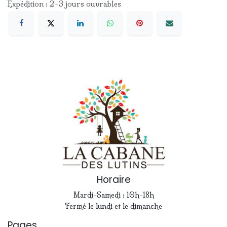
Expédition : 2-3 jours ouvrables
Horaire
Mardi-Samedi : 10h-18h
Fermé le lundi et le dimanche
Pages