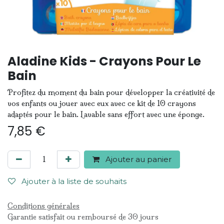
Aladine Kids - Crayons Pour Le
Bain
Profitez du moment du bain pour développer la créativité de
vos enfants ou jouer avec eux avec ce kit de 10 crayons
adaptés pour le bain. Lavable sans effort avec une éponge.
7,85
€
Ajouter au panier
Ajouter à la liste de souhaits
Conditions générales
Garantie satisfait ou remboursé de 30 jours