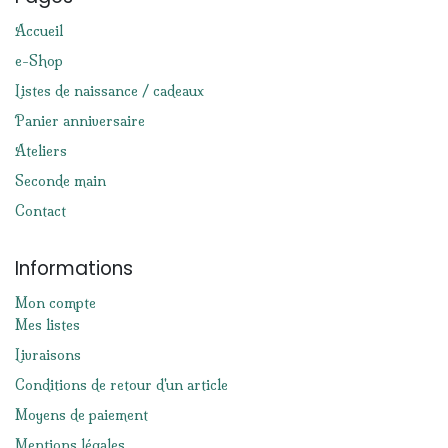
Accueil
e-Shop
Listes de naissance / cadeaux
Panier anniversaire
Ateliers
Seconde main
Contact
Informations
Mon compte
Mes listes
Livraisons
Conditions de retour d'un article
Moyens de paiement
Mentions légales