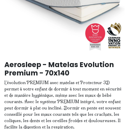
Aerosleep - Matelas Evolution
Premium - 70x140
L'évolution PREMIUM avec matelas et Protecteur 3D
permet à votre enfant de dormir à tout moment en sécurité
et de manière hygiénique, même avec les maux de bébé
courants. Avec le système PREMIUM intégré, votre enfant
peut dormir à plat ou incliné. Dormir en pente est souvent
conseillé pour les maux courants tels que les crachats, les
coliques, les dents et les oreilles froides et douloureuses. Il
facilite la digestion et la respiration.