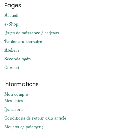
Pages
Accueil
e-Shop
Listes de naissance / cadeaux
Panier anniversaire
Ateliers
Seconde main
Contact
Informations
Mon compte
Mes listes
Livraisons
Conditions de retour d'un article
Moyens de paiement