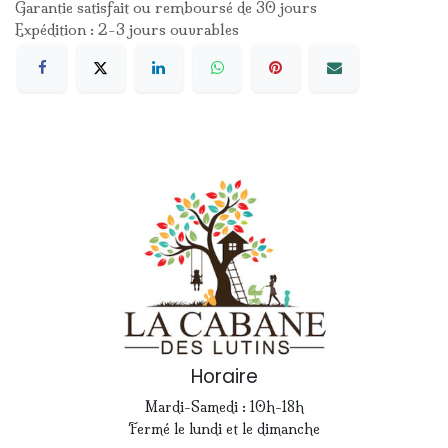
Garantie satisfait ou remboursé de 30 jours
Expédition : 2-3 jours ouvrables
Horaire
Mardi-Samedi : 10h-18h
Fermé le lundi et le dimanche