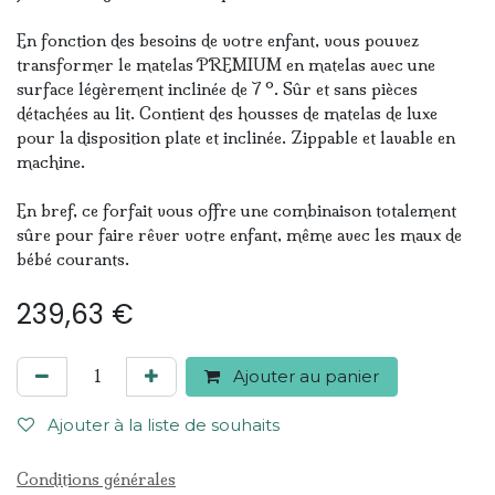
En fonction des besoins de votre enfant, vous pouvez
transformer le matelas PREMIUM en matelas avec une
surface légèrement inclinée de 7 °. Sûr et sans pièces
détachées au lit. Contient des housses de matelas de luxe
pour la disposition plate et inclinée. Zippable et lavable en
machine.
En bref, ce forfait vous offre une combinaison totalement
sûre pour faire rêver votre enfant, même avec les maux de
bébé courants.
239,63
€
Ajouter au panier
Ajouter à la liste de souhaits
Conditions générales