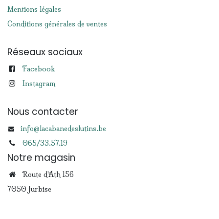
Mentions légales
Conditions générales de ventes
Réseaux sociaux
Facebook
Instagram
Nous contacter
info@lacabanedeslutins.be
065/33.57.19
Notre magasin
Route d'Ath 156
7050 Jurbise